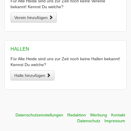
Für Alte Heide sind uns zur Zeit noch keine Vereine
bekannt! Kennst Du welche?
Verein hinzufügen
HALLEN
Für Alte Heide sind uns zur Zeit noch keine Hallen bekannt!
Kennst Du welche?
Halle hinzufügen
Datenschutzeinstellungen
Redaktion
Werbung
Kontakt
Datenschutz
Impressum