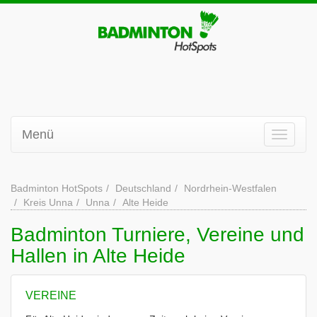
Menü
Badminton HotSpots
Deutschland
Nordrhein-Westfalen
Kreis Unna
Unna
Alte Heide
Badminton Turniere, Vereine und
Hallen in Alte Heide
VEREINE