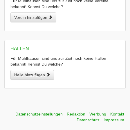
Für Mühlhausen sind uns zur Zeit noch keine Vereine
bekannt! Kennst Du welche?
Verein hinzufügen
HALLEN
Für Mühlhausen sind uns zur Zeit noch keine Hallen
bekannt! Kennst Du welche?
Halle hinzufügen
Datenschutzeinstellungen
Redaktion
Werbung
Kontakt
Datenschutz
Impressum