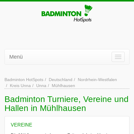
Menü
Badminton HotSpots
Deutschland
Nordrhein-Westfalen
Kreis Unna
Unna
Mühlhausen
Badminton Turniere, Vereine und
Hallen in Mühlhausen
VEREINE