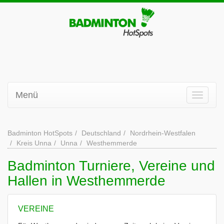
Menü
Badminton HotSpots
Deutschland
Nordrhein-Westfalen
Kreis Unna
Unna
Westhemmerde
Badminton Turniere, Vereine und
Hallen in Westhemmerde
VEREINE