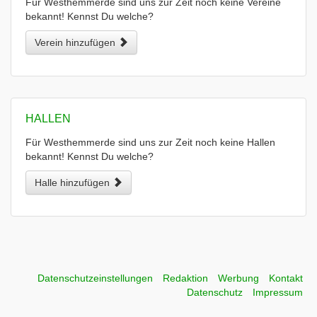
Für Westhemmerde sind uns zur Zeit noch keine Vereine
bekannt! Kennst Du welche?
Verein hinzufügen
HALLEN
Für Westhemmerde sind uns zur Zeit noch keine Hallen
bekannt! Kennst Du welche?
Halle hinzufügen
Datenschutzeinstellungen
Redaktion
Werbung
Kontakt
Datenschutz
Impressum