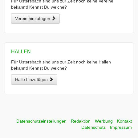
Für Ustersbach sind uns zur Zeit noch keine Vereine
bekannt! Kennst Du welche?
Verein hinzufügen
HALLEN
Für Ustersbach sind uns zur Zeit noch keine Hallen
bekannt! Kennst Du welche?
Halle hinzufügen
Datenschutzeinstellungen
Redaktion
Werbung
Kontakt
Datenschutz
Impressum