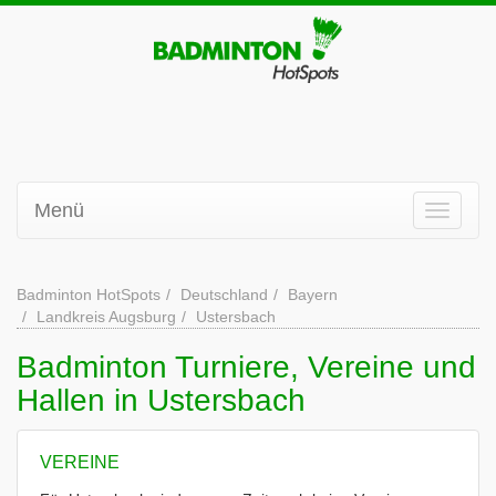
Menü
Badminton HotSpots
Deutschland
Bayern
Landkreis Augsburg
Ustersbach
Badminton Turniere, Vereine und
Hallen in Ustersbach
VEREINE