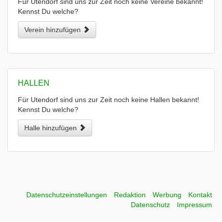
Für Utendorf sind uns zur Zeit noch keine Vereine bekannt!
Kennst Du welche?
Verein hinzufügen
HALLEN
Für Utendorf sind uns zur Zeit noch keine Hallen bekannt!
Kennst Du welche?
Halle hinzufügen
Datenschutzeinstellungen
Redaktion
Werbung
Kontakt
Datenschutz
Impressum