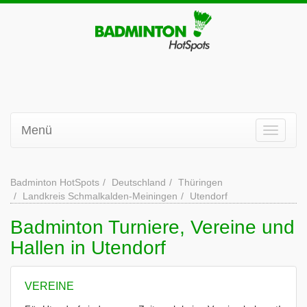
Menü
Badminton HotSpots
Deutschland
Thüringen
Landkreis Schmalkalden-Meiningen
Utendorf
Badminton Turniere, Vereine und
Hallen in Utendorf
VEREINE