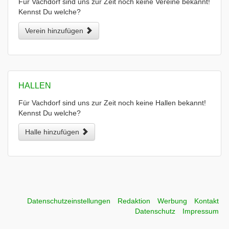
Für Vachdorf sind uns zur Zeit noch keine Vereine bekannt!
Kennst Du welche?
Verein hinzufügen
HALLEN
Für Vachdorf sind uns zur Zeit noch keine Hallen bekannt!
Kennst Du welche?
Halle hinzufügen
Datenschutzeinstellungen
Redaktion
Werbung
Kontakt
Datenschutz
Impressum