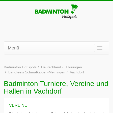
Menü
Badminton HotSpots
Deutschland
Thüringen
Landkreis Schmalkalden-Meiningen
Vachdorf
Badminton Turniere, Vereine und
Hallen in Vachdorf
VEREINE