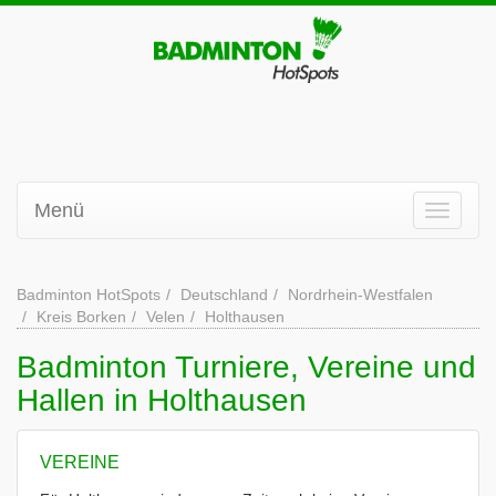
Menü
Badminton HotSpots
Deutschland
Nordrhein-Westfalen
Kreis Borken
Velen
Holthausen
Badminton Turniere, Vereine und
Hallen in Holthausen
VEREINE