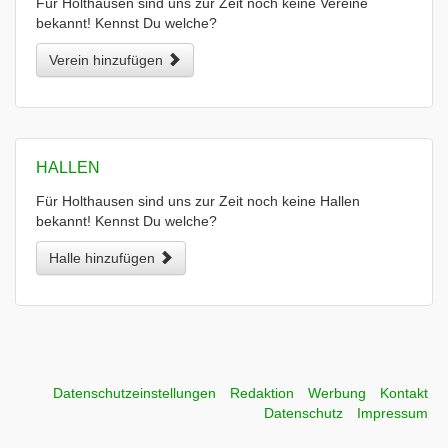
Für Holthausen sind uns zur Zeit noch keine Vereine
bekannt! Kennst Du welche?
Verein hinzufügen
HALLEN
Für Holthausen sind uns zur Zeit noch keine Hallen
bekannt! Kennst Du welche?
Halle hinzufügen
Datenschutzeinstellungen
Redaktion
Werbung
Kontakt
Datenschutz
Impressum