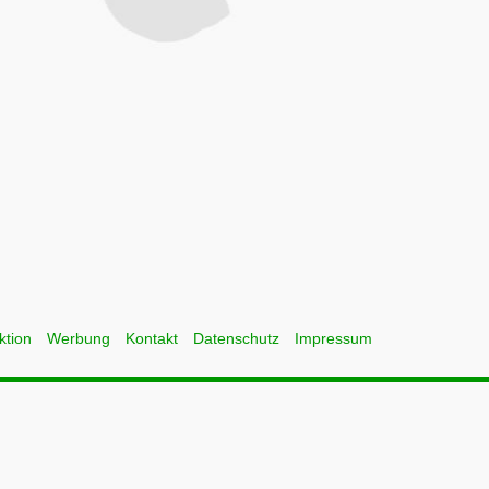
ktion
Werbung
Kontakt
Datenschutz
Impressum