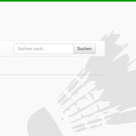
Suchen