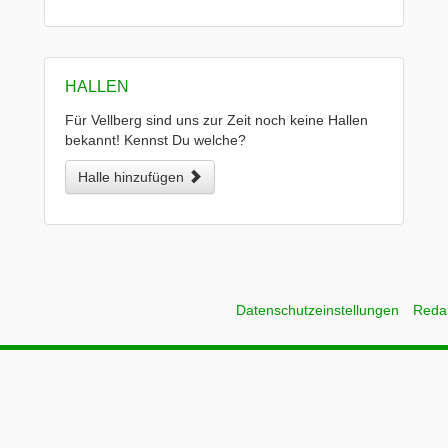
HALLEN
Für Vellberg sind uns zur Zeit noch keine Hallen
bekannt! Kennst Du welche?
Halle hinzufügen
Datenschutzeinstellungen
Reda