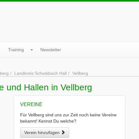
Training
Newsletter
berg
Landkreis Schwäbisch Hall
Vellberg
e und Hallen in Vellberg
VEREINE
Für Vellberg sind uns zur Zeit noch keine Vereine
bekannt! Kennst Du welche?
Verein hinzufügen