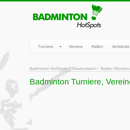
Turniere
Vereine
Hallen
Verbände
Badminton HotSpots
Deutschland
Baden-Württem
Badminton Turniere, Verein