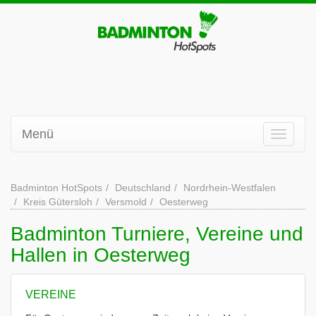
Menü
Badminton HotSpots
Deutschland
Nordrhein-Westfalen
Kreis Gütersloh
Versmold
Oesterweg
Badminton Turniere, Vereine und
Hallen in Oesterweg
VEREINE