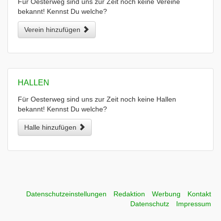
Für Oesterweg sind uns zur Zeit noch keine Vereine
bekannt! Kennst Du welche?
Verein hinzufügen
HALLEN
Für Oesterweg sind uns zur Zeit noch keine Hallen
bekannt! Kennst Du welche?
Halle hinzufügen
Datenschutzeinstellungen
Redaktion
Werbung
Kontakt
Datenschutz
Impressum