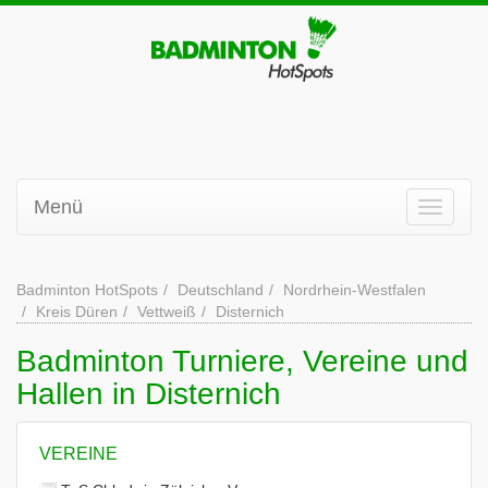
Menü
Badminton HotSpots
Deutschland
Nordrhein-Westfalen
Kreis Düren
Vettweiß
Disternich
Badminton Turniere, Vereine und
Hallen in Disternich
VEREINE