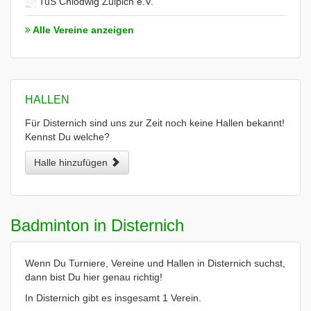
TuS Chlodwig Zülpich e.V.
Alle Vereine anzeigen
HALLEN
Für Disternich sind uns zur Zeit noch keine Hallen bekannt!
Kennst Du welche?
Halle hinzufügen
Badminton in Disternich
Wenn Du Turniere, Vereine und Hallen in Disternich suchst,
dann bist Du hier genau richtig!
In Disternich gibt es insgesamt 1 Verein.