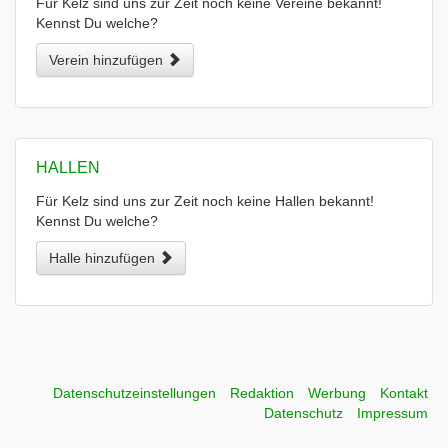
Für Kelz sind uns zur Zeit noch keine Vereine bekannt!
Kennst Du welche?
Verein hinzufügen
HALLEN
Für Kelz sind uns zur Zeit noch keine Hallen bekannt!
Kennst Du welche?
Halle hinzufügen
Datenschutzeinstellungen
Redaktion
Werbung
Kontakt
Datenschutz
Impressum