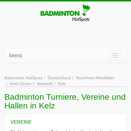
Menü
Badminton HotSpots
Deutschland
Nordrhein-Westfalen
Kreis Düren
Vettweiß
Kelz
Badminton Turniere, Vereine und
Hallen in Kelz
VEREINE