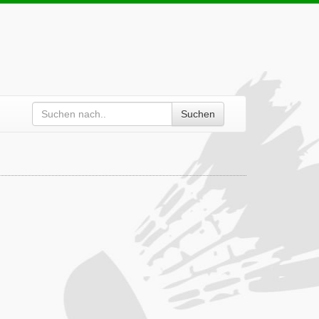
Suchen