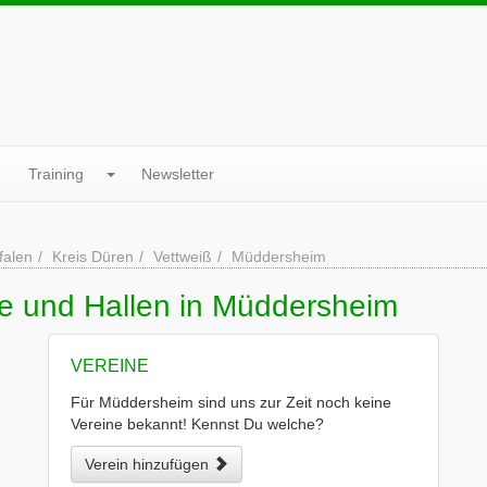
Training
Newsletter
falen
Kreis Düren
Vettweiß
Müddersheim
ne und Hallen in Müddersheim
VEREINE
Für Müddersheim sind uns zur Zeit noch keine
Vereine bekannt! Kennst Du welche?
Verein hinzufügen