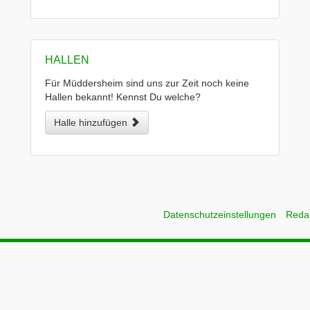
HALLEN
Für Müddersheim sind uns zur Zeit noch keine
Hallen bekannt! Kennst Du welche?
Halle hinzufügen
Datenschutzeinstellungen
Reda