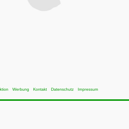
ktion
Werbung
Kontakt
Datenschutz
Impressum