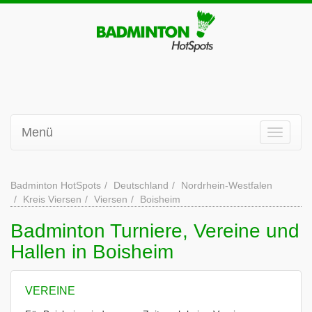
Menü
Badminton HotSpots
Deutschland
Nordrhein-Westfalen
Kreis Viersen
Viersen
Boisheim
Badminton Turniere, Vereine und
Hallen in Boisheim
VEREINE