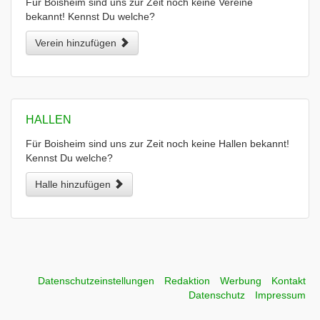
Für Boisheim sind uns zur Zeit noch keine Vereine
bekannt! Kennst Du welche?
Verein hinzufügen
HALLEN
Für Boisheim sind uns zur Zeit noch keine Hallen bekannt!
Kennst Du welche?
Halle hinzufügen
Datenschutzeinstellungen
Redaktion
Werbung
Kontakt
Datenschutz
Impressum