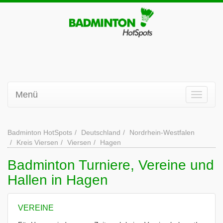
Menü
Badminton HotSpots
Deutschland
Nordrhein-Westfalen
Kreis Viersen
Viersen
Hagen
Badminton Turniere, Vereine und
Hallen in Hagen
VEREINE