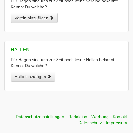
Für Hagen sind uns zur Zeit noch keine Vereine bekannt!
Kennst Du welche?
Verein hinzufügen
HALLEN
Für Hagen sind uns zur Zeit noch keine Hallen bekannt!
Kennst Du welche?
Halle hinzufügen
Datenschutzeinstellungen
Redaktion
Werbung
Kontakt
Datenschutz
Impressum