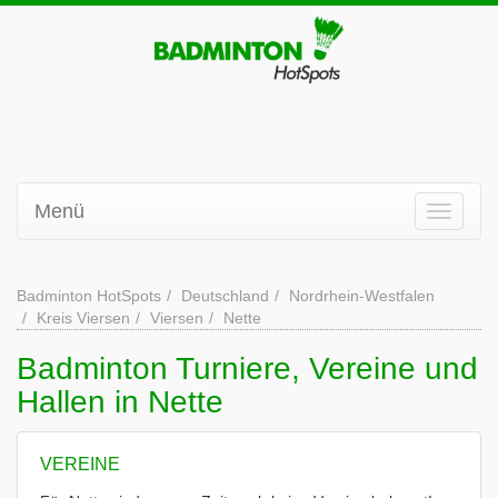
Menü
Badminton HotSpots
Deutschland
Nordrhein-Westfalen
Kreis Viersen
Viersen
Nette
Badminton Turniere, Vereine und
Hallen in Nette
VEREINE