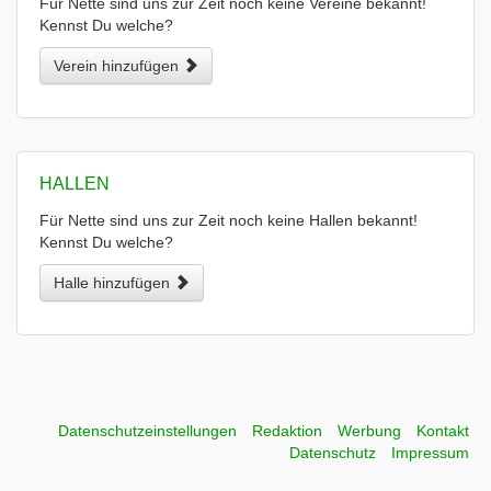
Für Nette sind uns zur Zeit noch keine Vereine bekannt!
Kennst Du welche?
Verein hinzufügen
HALLEN
Für Nette sind uns zur Zeit noch keine Hallen bekannt!
Kennst Du welche?
Halle hinzufügen
Datenschutzeinstellungen
Redaktion
Werbung
Kontakt
Datenschutz
Impressum