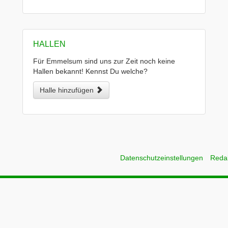
HALLEN
Für Emmelsum sind uns zur Zeit noch keine
Hallen bekannt! Kennst Du welche?
Halle hinzufügen
Datenschutzeinstellungen
Reda