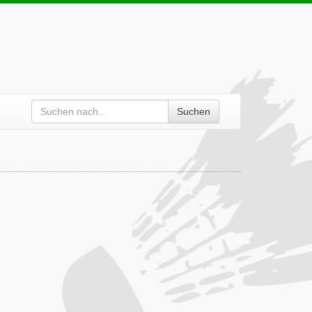
Suchen