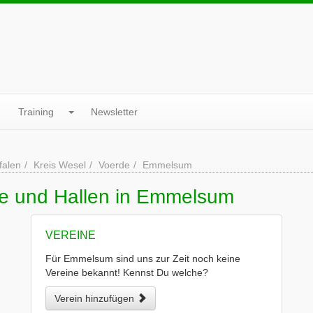
Training
Newsletter
falen
Kreis Wesel
Voerde
Emmelsum
ne und Hallen in Emmelsum
VEREINE
Für Emmelsum sind uns zur Zeit noch keine
Vereine bekannt! Kennst Du welche?
Verein hinzufügen