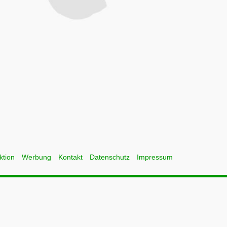
ktion
Werbung
Kontakt
Datenschutz
Impressum