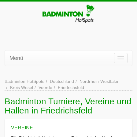
Menü
Badminton HotSpots
Deutschland
Nordrhein-Westfalen
Kreis Wesel
Voerde
Friedrichsfeld
Badminton Turniere, Vereine und
Hallen in Friedrichsfeld
VEREINE