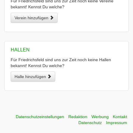
Für Friedrichsfeld sind uns zur Zeit noch keine Vereine
bekannt! Kennst Du welche?
Verein hinzufügen
HALLEN
Für Friedrichsfeld sind uns zur Zeit noch keine Hallen
bekannt! Kennst Du welche?
Halle hinzufügen
Datenschutzeinstellungen
Redaktion
Werbung
Kontakt
Datenschutz
Impressum