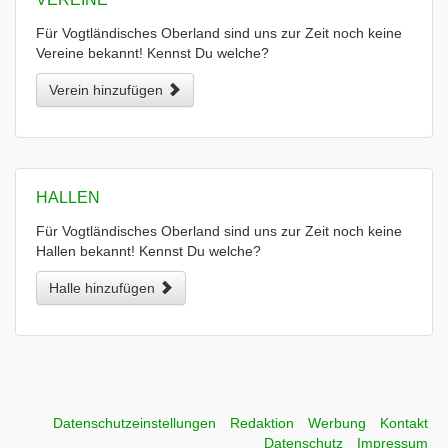
Für Vogtländisches Oberland sind uns zur Zeit noch keine
Vereine bekannt! Kennst Du welche?
Verein hinzufügen
HALLEN
Für Vogtländisches Oberland sind uns zur Zeit noch keine
Hallen bekannt! Kennst Du welche?
Halle hinzufügen
Datenschutzeinstellungen
Redaktion
Werbung
Kontakt
Datenschutz
Impressum