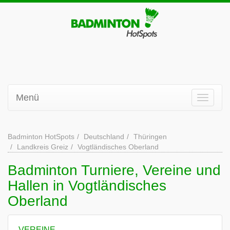
Menü
Badminton HotSpots
Deutschland
Thüringen
Landkreis Greiz
Vogtländisches Oberland
Badminton Turniere, Vereine und
Hallen in Vogtländisches
Oberland
VEREINE