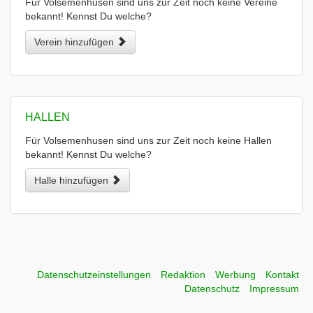
Für Volsemenhusen sind uns zur Zeit noch keine Vereine
bekannt! Kennst Du welche?
Verein hinzufügen
HALLEN
Für Volsemenhusen sind uns zur Zeit noch keine Hallen
bekannt! Kennst Du welche?
Halle hinzufügen
Datenschutzeinstellungen
Redaktion
Werbung
Kontakt
Datenschutz
Impressum