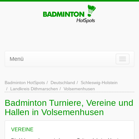
Menü
Badminton HotSpots
Deutschland
Schleswig-Holstein
Landkreis Dithmarschen
Volsemenhusen
Badminton Turniere, Vereine und
Hallen in Volsemenhusen
VEREINE