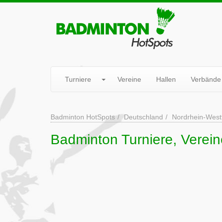
Turniere
Vereine
Hallen
Verbände
Badminton HotSpots
Deutschland
Nordrhein-West
Badminton Turniere, Verein