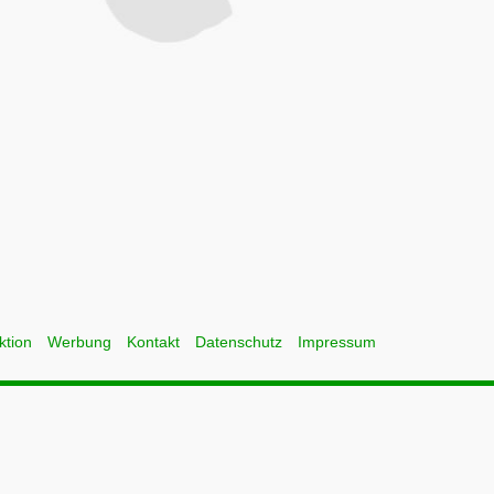
ktion
Werbung
Kontakt
Datenschutz
Impressum