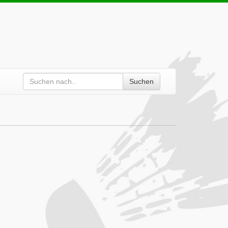
Suchen