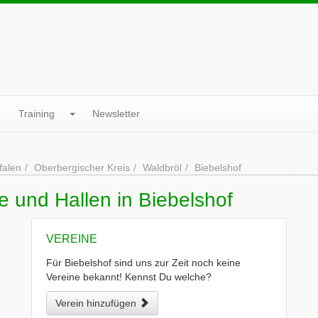
Training
Newsletter
falen
Oberbergischer Kreis
Waldbröl
Biebelshof
e und Hallen in Biebelshof
VEREINE
Für Biebelshof sind uns zur Zeit noch keine
Vereine bekannt! Kennst Du welche?
Verein hinzufügen