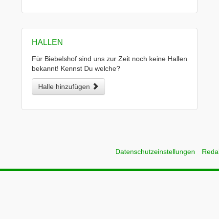
HALLEN
Für Biebelshof sind uns zur Zeit noch keine Hallen
bekannt! Kennst Du welche?
Halle hinzufügen
Datenschutzeinstellungen
Reda