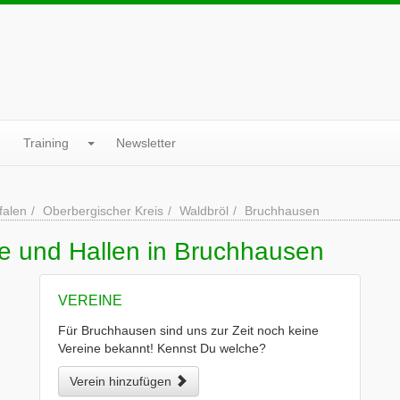
Training
Newsletter
falen
Oberbergischer Kreis
Waldbröl
Bruchhausen
ne und Hallen in Bruchhausen
VEREINE
Für Bruchhausen sind uns zur Zeit noch keine
Vereine bekannt! Kennst Du welche?
Verein hinzufügen