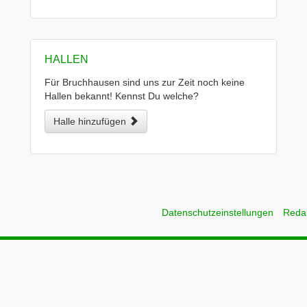
HALLEN
Für Bruchhausen sind uns zur Zeit noch keine
Hallen bekannt! Kennst Du welche?
Halle hinzufügen
Datenschutzeinstellungen
Reda