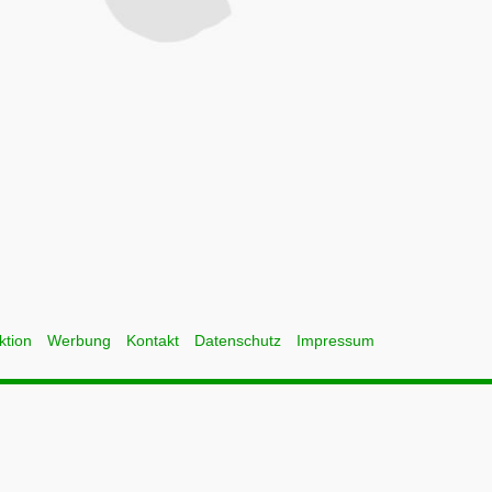
ktion
Werbung
Kontakt
Datenschutz
Impressum