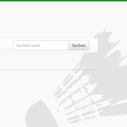
Suchen