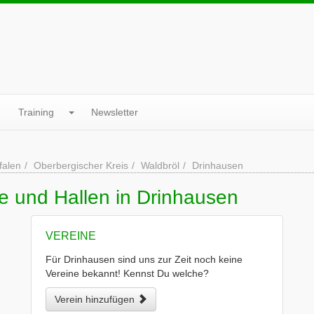
Training
Newsletter
falen
Oberbergischer Kreis
Waldbröl
Drinhausen
e und Hallen in Drinhausen
VEREINE
Für Drinhausen sind uns zur Zeit noch keine
Vereine bekannt! Kennst Du welche?
Verein hinzufügen