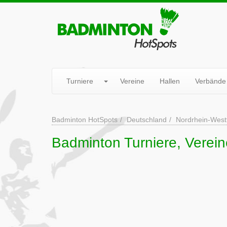
Turniere
Vereine
Hallen
Verbände
Badminton HotSpots
Deutschland
Nordrhein-West
Badminton Turniere, Verein