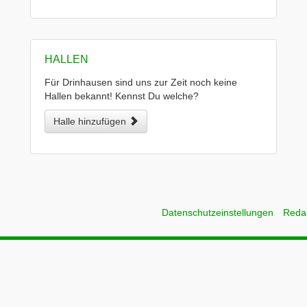
HALLEN
Für Drinhausen sind uns zur Zeit noch keine
Hallen bekannt! Kennst Du welche?
Halle hinzufügen
Datenschutzeinstellungen
Reda