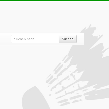
Suchen