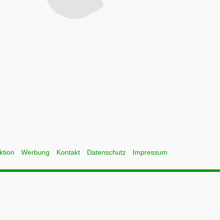
ktion
Werbung
Kontakt
Datenschutz
Impressum