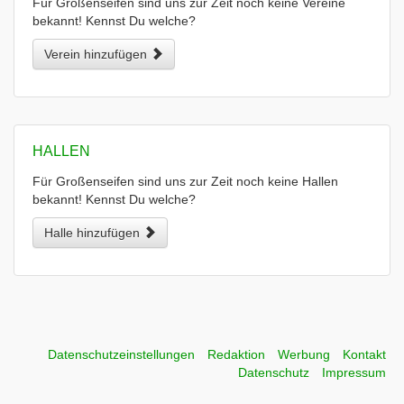
Für Großenseifen sind uns zur Zeit noch keine Vereine
bekannt! Kennst Du welche?
Verein hinzufügen
HALLEN
Für Großenseifen sind uns zur Zeit noch keine Hallen
bekannt! Kennst Du welche?
Halle hinzufügen
Datenschutzeinstellungen
Redaktion
Werbung
Kontakt
Datenschutz
Impressum