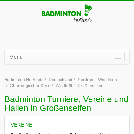
Menü
Badminton HotSpots
Deutschland
Nordrhein-Westfalen
Oberbergischer Kreis
Waldbröl
Großenseifen
Badminton Turniere, Vereine und
Hallen in Großenseifen
VEREINE