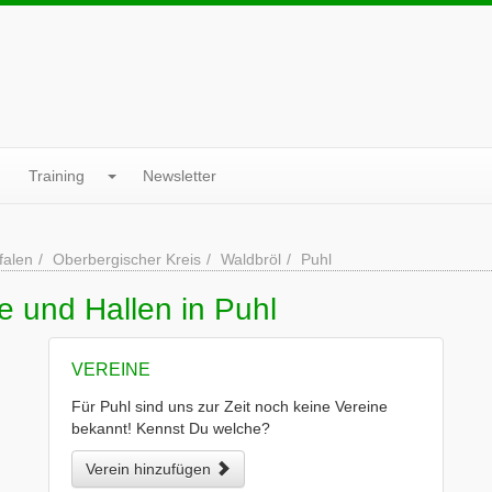
Training
Newsletter
falen
Oberbergischer Kreis
Waldbröl
Puhl
e und Hallen in Puhl
VEREINE
Für Puhl sind uns zur Zeit noch keine Vereine
bekannt! Kennst Du welche?
Verein hinzufügen