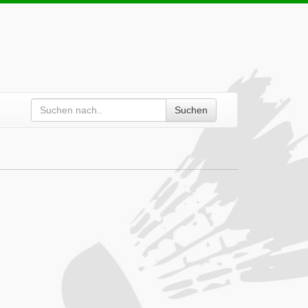
Suchen