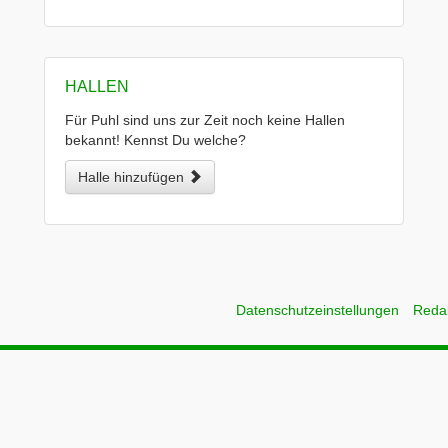
HALLEN
Für Puhl sind uns zur Zeit noch keine Hallen
bekannt! Kennst Du welche?
Halle hinzufügen
Datenschutzeinstellungen
Reda