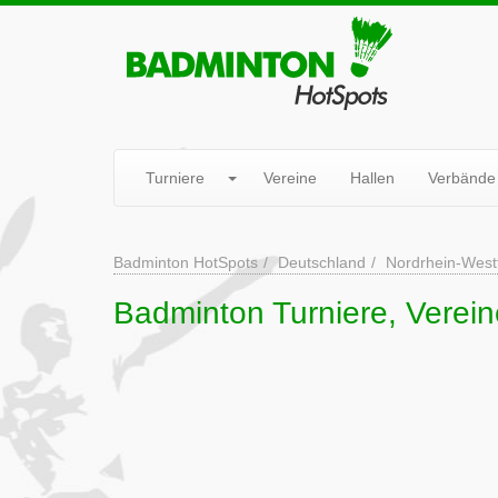
Turniere
Vereine
Hallen
Verbände
Badminton HotSpots
Deutschland
Nordrhein-West
Badminton Turniere, Verein