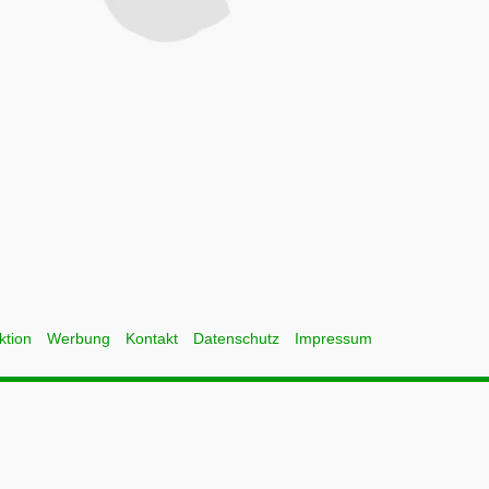
ktion
Werbung
Kontakt
Datenschutz
Impressum