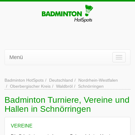
Menü
Badminton HotSpots
Deutschland
Nordrhein-Westfalen
Oberbergischer Kreis
Waldbröl
Schnörringen
Badminton Turniere, Vereine und
Hallen in Schnörringen
VEREINE