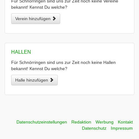
Für Schnörringen sind uns zur Zeit noch keine Vereine
bekannt! Kennst Du welche?
Verein hinzufügen
HALLEN
Für Schnörringen sind uns zur Zeit noch keine Hallen
bekannt! Kennst Du welche?
Halle hinzufügen
Datenschutzeinstellungen
Redaktion
Werbung
Kontakt
Datenschutz
Impressum