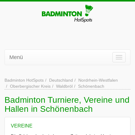
Menü
Badminton HotSpots
Deutschland
Nordrhein-Westfalen
Oberbergischer Kreis
Waldbröl
Schönenbach
Badminton Turniere, Vereine und
Hallen in Schönenbach
VEREINE