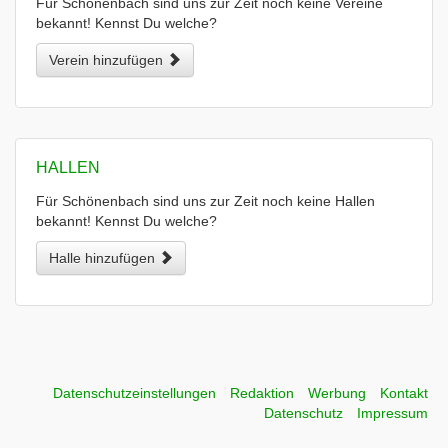
Für Schönenbach sind uns zur Zeit noch keine Vereine
bekannt! Kennst Du welche?
Verein hinzufügen
HALLEN
Für Schönenbach sind uns zur Zeit noch keine Hallen
bekannt! Kennst Du welche?
Halle hinzufügen
Datenschutzeinstellungen
Redaktion
Werbung
Kontakt
Datenschutz
Impressum