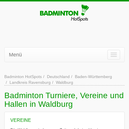
Menü
Badminton HotSpots
Deutschland
Baden-Württemberg
Landkreis Ravensburg
Waldburg
Badminton Turniere, Vereine und
Hallen in Waldburg
VEREINE