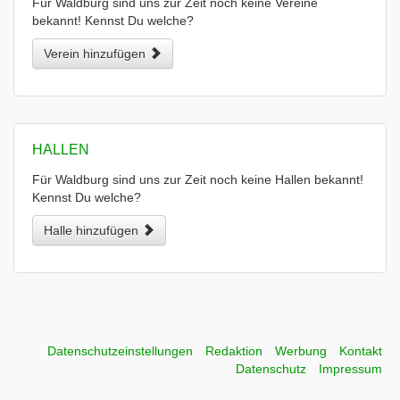
Für Waldburg sind uns zur Zeit noch keine Vereine
bekannt! Kennst Du welche?
Verein hinzufügen
HALLEN
Für Waldburg sind uns zur Zeit noch keine Hallen bekannt!
Kennst Du welche?
Halle hinzufügen
Datenschutzeinstellungen
Redaktion
Werbung
Kontakt
Datenschutz
Impressum