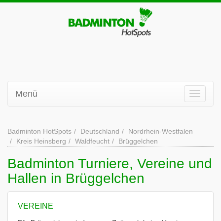
Menü
Badminton HotSpots
Deutschland
Nordrhein-Westfalen
Kreis Heinsberg
Waldfeucht
Brüggelchen
Badminton Turniere, Vereine und
Hallen in Brüggelchen
VEREINE