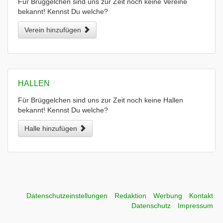
Für Brüggelchen sind uns zur Zeit noch keine Vereine
bekannt! Kennst Du welche?
Verein hinzufügen
HALLEN
Für Brüggelchen sind uns zur Zeit noch keine Hallen
bekannt! Kennst Du welche?
Halle hinzufügen
Datenschutzeinstellungen
Redaktion
Werbung
Kontakt
Datenschutz
Impressum