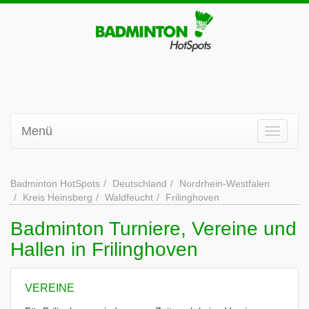
Menü
Badminton HotSpots
Deutschland
Nordrhein-Westfalen
Kreis Heinsberg
Waldfeucht
Frilinghoven
Badminton Turniere, Vereine und
Hallen in Frilinghoven
VEREINE