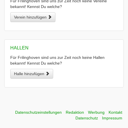
Für Frilinghoven sind uns zur Zeit noch keine Vereine
bekannt! Kennst Du welche?
Verein hinzufügen
HALLEN
Für Frilinghoven sind uns zur Zeit noch keine Hallen
bekannt! Kennst Du welche?
Halle hinzufügen
Datenschutzeinstellungen
Redaktion
Werbung
Kontakt
Datenschutz
Impressum