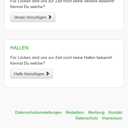
Für Löcken sind uns zur Zeit noch keine Vereine bekannt!
Kennst Du welche?
Verein hinzufügen
HALLEN
Für Löcken sind uns zur Zeit noch keine Hallen bekannt!
Kennst Du welche?
Halle hinzufügen
Datenschutzeinstellungen
Redaktion
Werbung
Kontakt
Datenschutz
Impressum