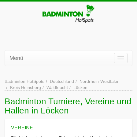
Menü
Badminton HotSpots
Deutschland
Nordrhein-Westfalen
Kreis Heinsberg
Waldfeucht
Löcken
Badminton Turniere, Vereine und
Hallen in Löcken
VEREINE