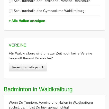
Schulturnhalle der Ferdinand-Porsche-Realschule
Schulturnhalle des Gymnasiums Waldkraiburg
Alle Hallen anzeigen
VEREINE
Für Waldkraiburg sind uns zur Zeit noch keine Vereine
bekannt! Kennst Du welche?
Verein hinzufügen
Badminton in Waldkraiburg
Wenn Du Turniere, Vereine und Hallen in Waldkraiburg
suchst, dann bist Du hier genau richtig!