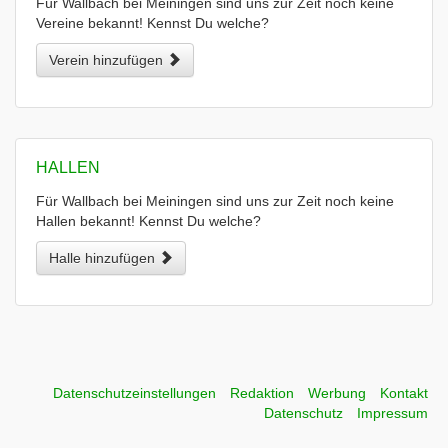
Für Wallbach bei Meiningen sind uns zur Zeit noch keine
Vereine bekannt! Kennst Du welche?
Verein hinzufügen
HALLEN
Für Wallbach bei Meiningen sind uns zur Zeit noch keine
Hallen bekannt! Kennst Du welche?
Halle hinzufügen
Datenschutzeinstellungen
Redaktion
Werbung
Kontakt
Datenschutz
Impressum