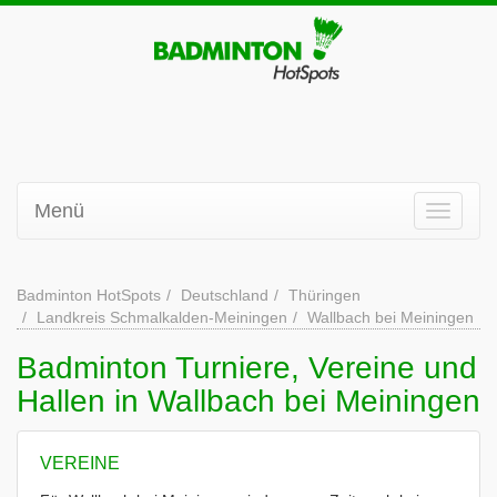
Menü
Badminton HotSpots
Deutschland
Thüringen
Landkreis Schmalkalden-Meiningen
Wallbach bei Meiningen
Badminton Turniere, Vereine und
Hallen in Wallbach bei Meiningen
VEREINE