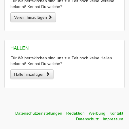
Für Walpertskirchen sind uns zur Zeit noch keine Vereine
bekannt! Kennst Du welche?
Verein hinzufügen
HALLEN
Für Walpertskirchen sind uns zur Zeit noch keine Hallen
bekannt! Kennst Du welche?
Halle hinzufügen
Datenschutzeinstellungen
Redaktion
Werbung
Kontakt
Datenschutz
Impressum