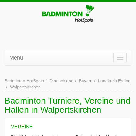
Menü
Badminton HotSpots
Deutschland
Bayern
Landkreis Erding
Walpertskirchen
Badminton Turniere, Vereine und
Hallen in Walpertskirchen
VEREINE