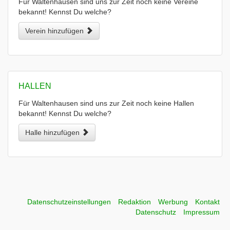
Für Waltenhausen sind uns zur Zeit noch keine Vereine
bekannt! Kennst Du welche?
Verein hinzufügen
HALLEN
Für Waltenhausen sind uns zur Zeit noch keine Hallen
bekannt! Kennst Du welche?
Halle hinzufügen
Datenschutzeinstellungen
Redaktion
Werbung
Kontakt
Datenschutz
Impressum