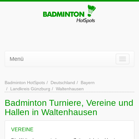
Menü
Badminton HotSpots
Deutschland
Bayern
Landkreis Günzburg
Waltenhausen
Badminton Turniere, Vereine und
Hallen in Waltenhausen
VEREINE