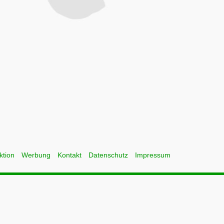
ktion
Werbung
Kontakt
Datenschutz
Impressum