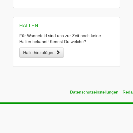
HALLEN
Für Wannefeld sind uns zur Zeit noch keine
Hallen bekannt! Kennst Du welche?
Halle hinzufügen
Datenschutzeinstellungen
Reda