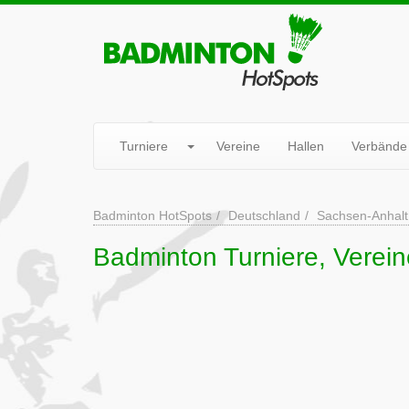
Turniere
Vereine
Hallen
Verbände
Badminton HotSpots
Deutschland
Sachsen-Anhalt
Badminton Turniere, Verein