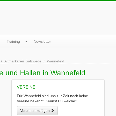
Training
Newsletter
Altmarkkreis Salzwedel
Wannefeld
e und Hallen in Wannefeld
VEREINE
Für Wannefeld sind uns zur Zeit noch keine
Vereine bekannt! Kennst Du welche?
Verein hinzufügen