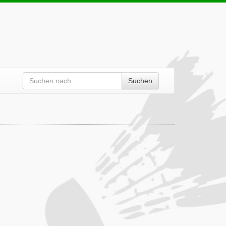
Suchen