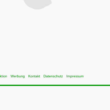
ktion
Werbung
Kontakt
Datenschutz
Impressum