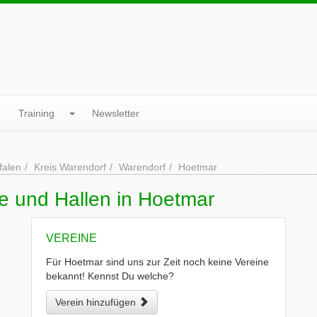
Training
Newsletter
falen
Kreis Warendorf
Warendorf
Hoetmar
e und Hallen in Hoetmar
VEREINE
Für Hoetmar sind uns zur Zeit noch keine Vereine
bekannt! Kennst Du welche?
Verein hinzufügen