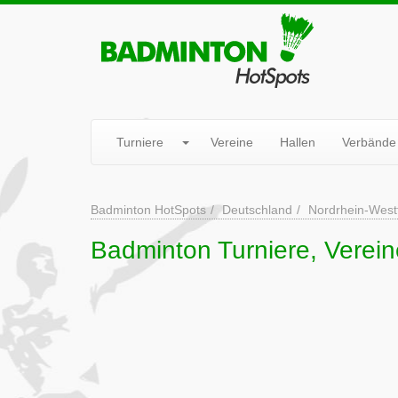
Turniere
Vereine
Hallen
Verbände
Badminton HotSpots
Deutschland
Nordrhein-West
Badminton Turniere, Verein