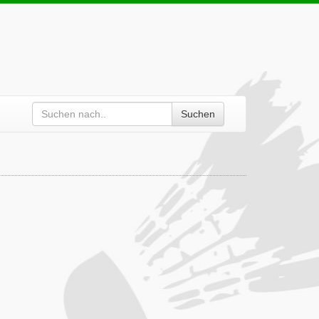
Suchen