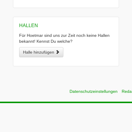
HALLEN
Für Hoetmar sind uns zur Zeit noch keine Hallen
bekannt! Kennst Du welche?
Halle hinzufügen
Datenschutzeinstellungen
Reda