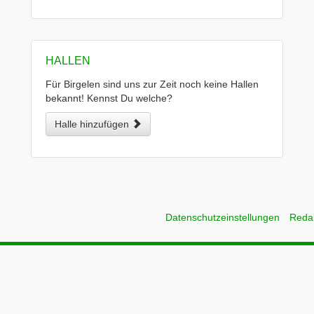
HALLEN
Für Birgelen sind uns zur Zeit noch keine Hallen
bekannt! Kennst Du welche?
Halle hinzufügen
Datenschutzeinstellungen
Reda