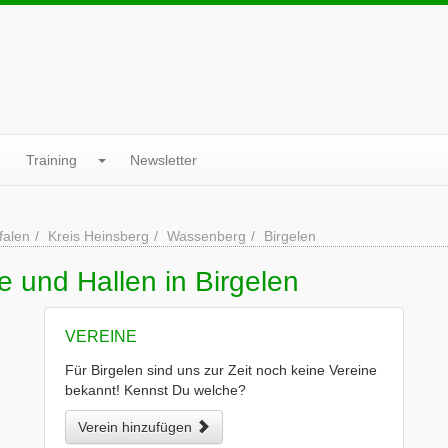
Training
Newsletter
falen
Kreis Heinsberg
Wassenberg
Birgelen
e und Hallen in Birgelen
VEREINE
Für Birgelen sind uns zur Zeit noch keine Vereine
bekannt! Kennst Du welche?
Verein hinzufügen