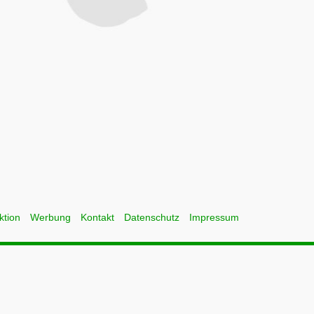
ktion
Werbung
Kontakt
Datenschutz
Impressum