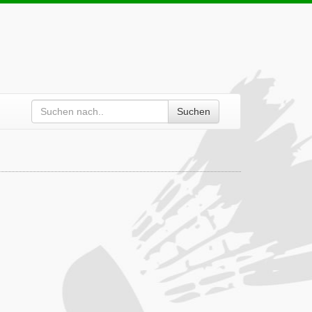
Suchen