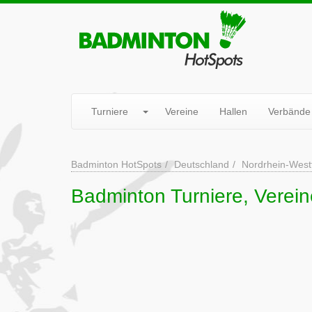
Turniere
Vereine
Hallen
Verbände
Badminton HotSpots
Deutschland
Nordrhein-West
Badminton Turniere, Verein