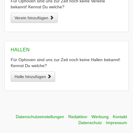
Für Ophoven sind uns zur Zeit noch keine Vereine
bekannt! Kennst Du welche?
Verein hinzufügen
HALLEN
Für Ophoven sind uns zur Zeit noch keine Hallen bekannt!
Kennst Du welche?
Halle hinzufügen
Datenschutzeinstellungen
Redaktion
Werbung
Kontakt
Datenschutz
Impressum