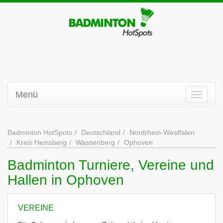
Menü
Badminton HotSpots
Deutschland
Nordrhein-Westfalen
Kreis Heinsberg
Wassenberg
Ophoven
Badminton Turniere, Vereine und
Hallen in Ophoven
VEREINE