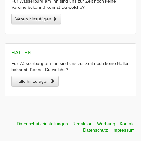
Für Wasserburg am Inn sind uns zur Zeit noch keine
Vereine bekannt! Kennst Du welche?
Verein hinzufügen
HALLEN
Für Wasserburg am Inn sind uns zur Zeit noch keine Hallen
bekannt! Kennst Du welche?
Halle hinzufügen
Datenschutzeinstellungen
Redaktion
Werbung
Kontakt
Datenschutz
Impressum