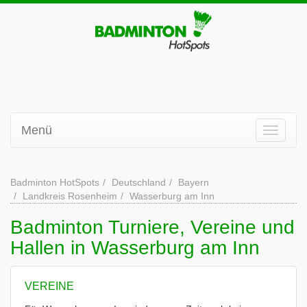
Menü
Badminton HotSpots
Deutschland
Bayern
Landkreis Rosenheim
Wasserburg am Inn
Badminton Turniere, Vereine und
Hallen in Wasserburg am Inn
VEREINE