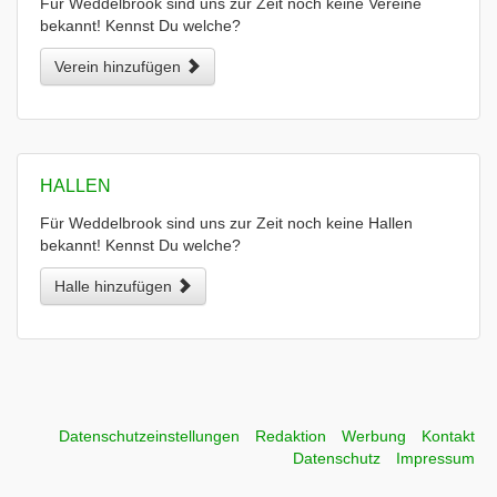
Für Weddelbrook sind uns zur Zeit noch keine Vereine
bekannt! Kennst Du welche?
Verein hinzufügen
HALLEN
Für Weddelbrook sind uns zur Zeit noch keine Hallen
bekannt! Kennst Du welche?
Halle hinzufügen
Datenschutzeinstellungen
Redaktion
Werbung
Kontakt
Datenschutz
Impressum