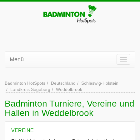
Menü
Badminton HotSpots
Deutschland
Schleswig-Holstein
Landkreis Segeberg
Weddelbrook
Badminton Turniere, Vereine und
Hallen in Weddelbrook
VEREINE