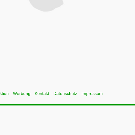
ktion
Werbung
Kontakt
Datenschutz
Impressum