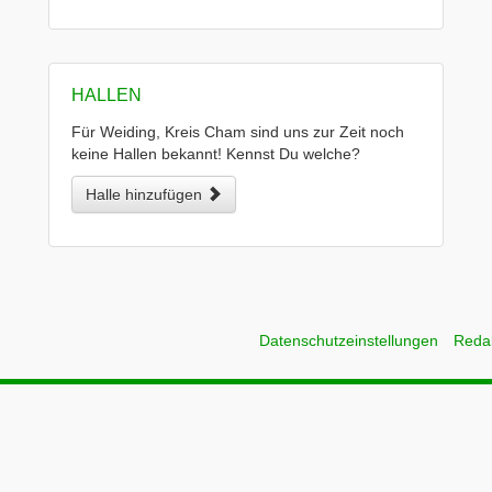
HALLEN
Für Weiding, Kreis Cham sind uns zur Zeit noch
keine Hallen bekannt! Kennst Du welche?
Halle hinzufügen
Datenschutzeinstellungen
Reda