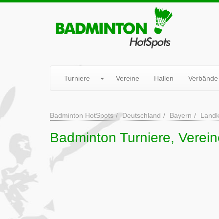
Turniere
Vereine
Hallen
Verbände
Badminton HotSpots
Deutschland
Bayern
Landk
Badminton Turniere, Verein