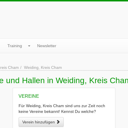
Training
Newsletter
reis Cham
Weiding, Kreis Cham
e und Hallen in Weiding, Kreis Cha
VEREINE
Für Weiding, Kreis Cham sind uns zur Zeit noch
keine Vereine bekannt! Kennst Du welche?
Verein hinzufügen