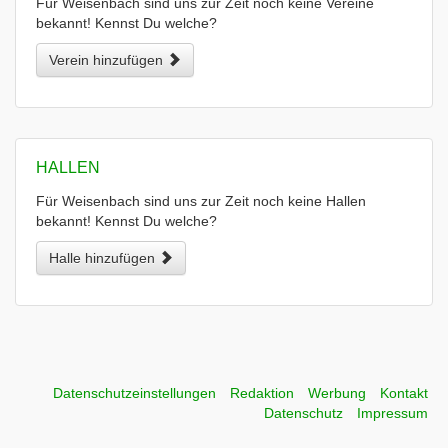
Für Weisenbach sind uns zur Zeit noch keine Vereine
bekannt! Kennst Du welche?
Verein hinzufügen
HALLEN
Für Weisenbach sind uns zur Zeit noch keine Hallen
bekannt! Kennst Du welche?
Halle hinzufügen
Datenschutzeinstellungen
Redaktion
Werbung
Kontakt
Datenschutz
Impressum