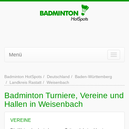
Menü
Badminton HotSpots
Deutschland
Baden-Württemberg
Landkreis Rastatt
Weisenbach
Badminton Turniere, Vereine und
Hallen in Weisenbach
VEREINE