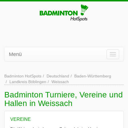
Menü
Badminton HotSpots
Deutschland
Baden-Württemberg
Landkreis Böblingen
Weissach
Badminton Turniere, Vereine und
Hallen in Weissach
VEREINE