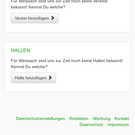
Für Weissach sind uns zur Zeit noch keine Vereine
bekannt! Kennst Du welche?
Verein hinzufügen
HALLEN
Für Weissach sind uns zur Zeit noch keine Hallen bekannt!
Kennst Du welche?
Halle hinzufügen
Datenschutzeinstellungen
Redaktion
Werbung
Kontakt
Datenschutz
Impressum