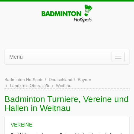
Menü
Badminton HotSpots
Deutschland
Bayern
Landkreis Oberallgäu
Weitnau
Badminton Turniere, Vereine und
Hallen in Weitnau
VEREINE