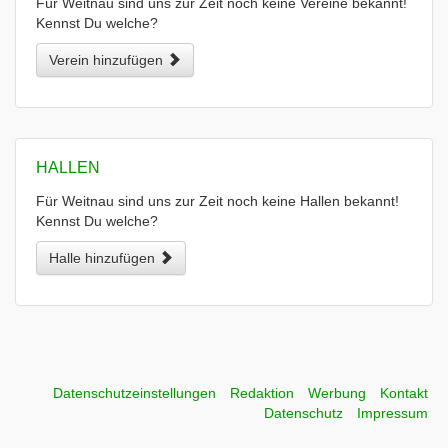
Für Weitnau sind uns zur Zeit noch keine Vereine bekannt!
Kennst Du welche?
Verein hinzufügen
HALLEN
Für Weitnau sind uns zur Zeit noch keine Hallen bekannt!
Kennst Du welche?
Halle hinzufügen
Datenschutzeinstellungen
Redaktion
Werbung
Kontakt
Datenschutz
Impressum