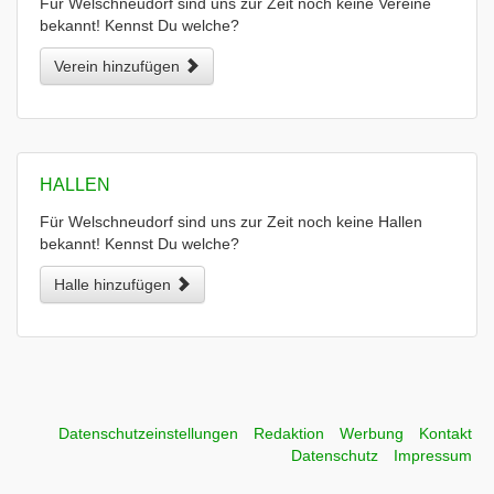
Für Welschneudorf sind uns zur Zeit noch keine Vereine
bekannt! Kennst Du welche?
Verein hinzufügen
HALLEN
Für Welschneudorf sind uns zur Zeit noch keine Hallen
bekannt! Kennst Du welche?
Halle hinzufügen
Datenschutzeinstellungen
Redaktion
Werbung
Kontakt
Datenschutz
Impressum