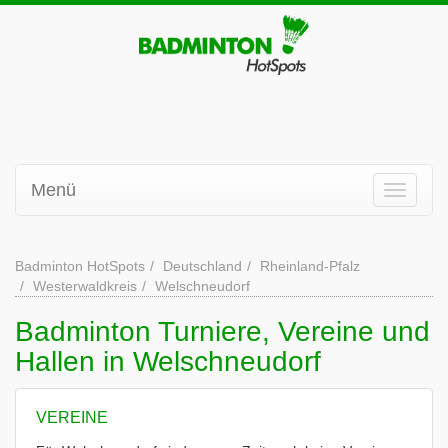
Menü
Badminton HotSpots
Deutschland
Rheinland-Pfalz
Westerwaldkreis
Welschneudorf
Badminton Turniere, Vereine und
Hallen in Welschneudorf
VEREINE