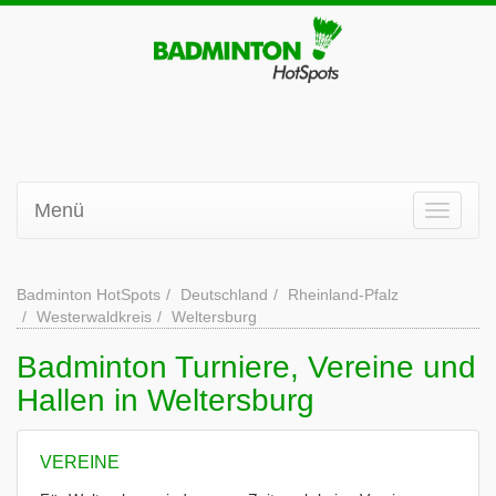
Menü
Badminton HotSpots
Deutschland
Rheinland-Pfalz
Westerwaldkreis
Weltersburg
Badminton Turniere, Vereine und
Hallen in Weltersburg
VEREINE