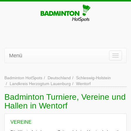
Menü
Badminton HotSpots
Deutschland
Schleswig-Holstein
Landkreis Herzogtum Lauenburg
Wentorf
Badminton Turniere, Vereine und
Hallen in Wentorf
VEREINE