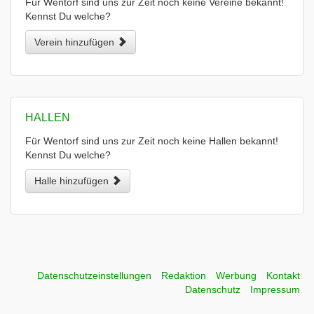
Für Wentorf sind uns zur Zeit noch keine Vereine bekannt!
Kennst Du welche?
Verein hinzufügen
HALLEN
Für Wentorf sind uns zur Zeit noch keine Hallen bekannt!
Kennst Du welche?
Halle hinzufügen
Datenschutzeinstellungen
Redaktion
Werbung
Kontakt
Datenschutz
Impressum