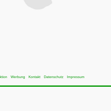
ktion
Werbung
Kontakt
Datenschutz
Impressum