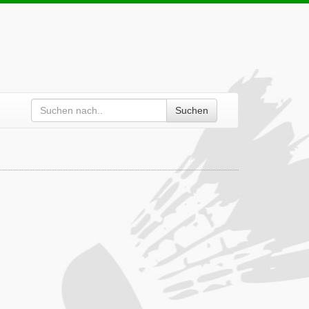
Suchen