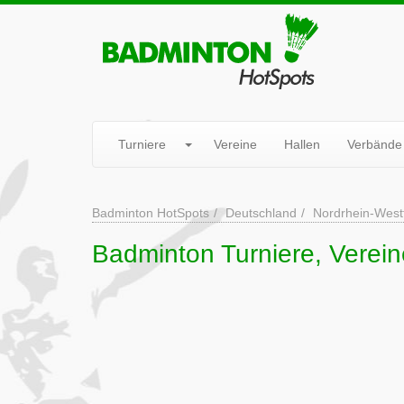
Turniere
Vereine
Hallen
Verbände
Badminton HotSpots
Deutschland
Nordrhein-West
Badminton Turniere, Verein