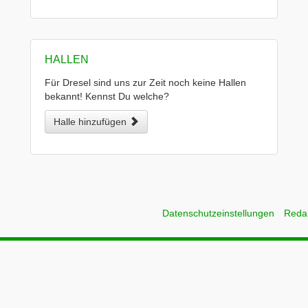
HALLEN
Für Dresel sind uns zur Zeit noch keine Hallen
bekannt! Kennst Du welche?
Halle hinzufügen
Datenschutzeinstellungen
Reda