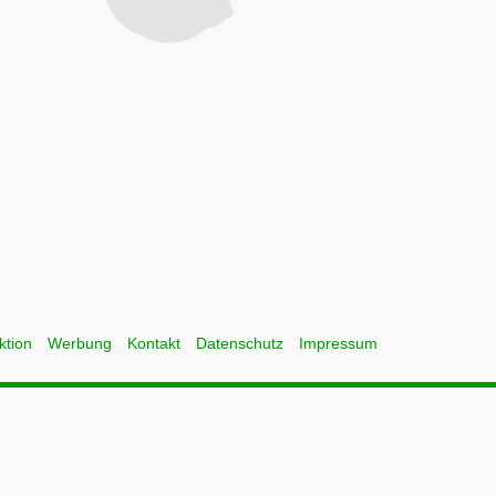
ktion
Werbung
Kontakt
Datenschutz
Impressum