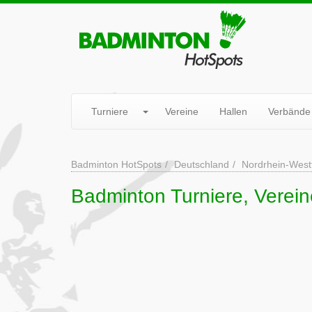
Turniere
Vereine
Hallen
Verbände
Badminton HotSpots
Deutschland
Nordrhein-West
Badminton Turniere, Verein