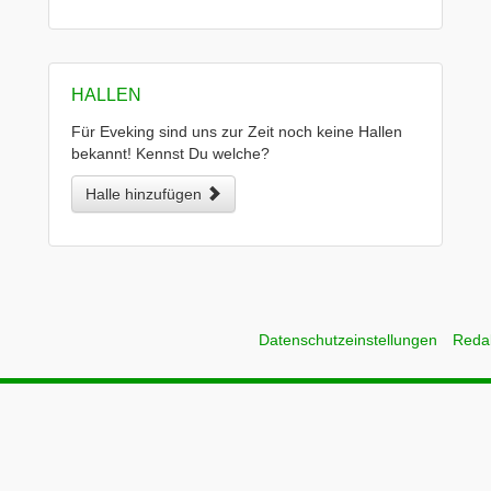
HALLEN
Für Eveking sind uns zur Zeit noch keine Hallen
bekannt! Kennst Du welche?
Halle hinzufügen
Datenschutzeinstellungen
Reda