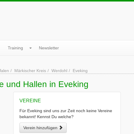
Training
Newsletter
falen
Märkischer Kreis
Werdohl
Eveking
e und Hallen in Eveking
VEREINE
Für Eveking sind uns zur Zeit noch keine Vereine
bekannt! Kennst Du welche?
Verein hinzufügen