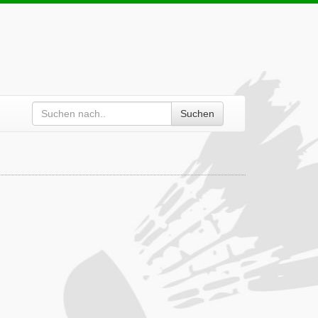
Suchen