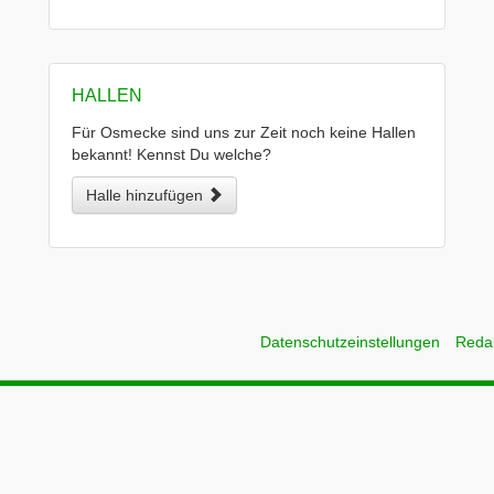
HALLEN
Für Osmecke sind uns zur Zeit noch keine Hallen
bekannt! Kennst Du welche?
Halle hinzufügen
Datenschutzeinstellungen
Reda