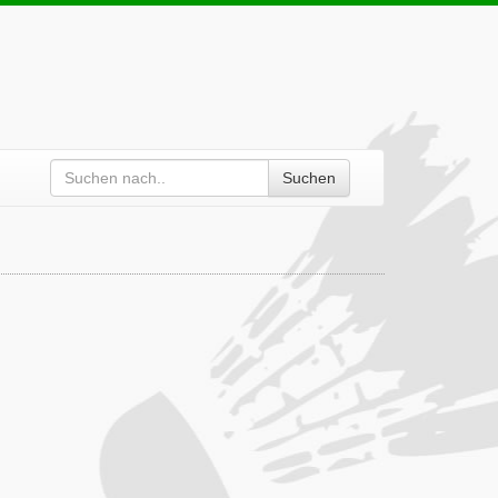
Suchen