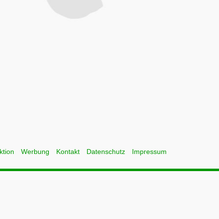
ktion
Werbung
Kontakt
Datenschutz
Impressum