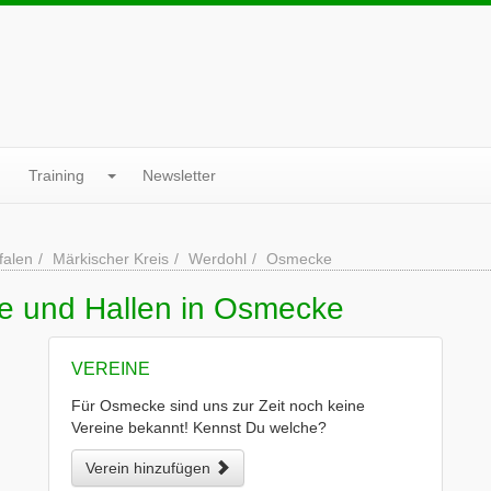
Training
Newsletter
falen
Märkischer Kreis
Werdohl
Osmecke
ne und Hallen in Osmecke
VEREINE
Für Osmecke sind uns zur Zeit noch keine
Vereine bekannt! Kennst Du welche?
Verein hinzufügen